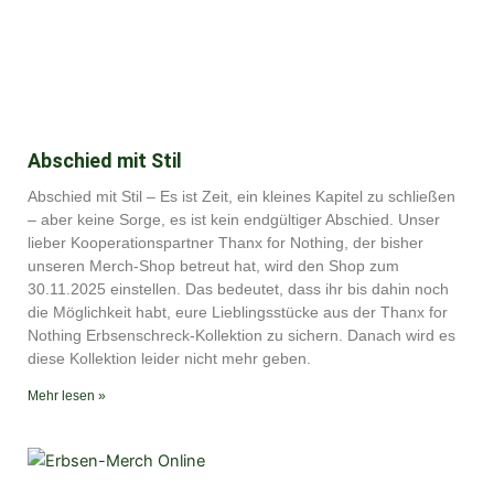
Abschied mit Stil
Abschied mit Stil – Es ist Zeit, ein kleines Kapitel zu schließen
– aber keine Sorge, es ist kein endgültiger Abschied. Unser
lieber Kooperationspartner Thanx for Nothing, der bisher
unseren Merch-Shop betreut hat, wird den Shop zum
30.11.2025 einstellen. Das bedeutet, dass ihr bis dahin noch
die Möglichkeit habt, eure Lieblingsstücke aus der Thanx for
Nothing Erbsenschreck-Kollektion zu sichern. Danach wird es
diese Kollektion leider nicht mehr geben.
Mehr lesen »