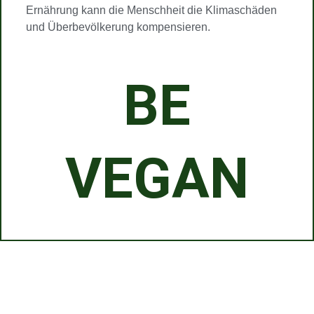
Ernährung kann die Menschheit die Klimaschäden
und Überbevölkerung kompensieren.
BE
VEGAN