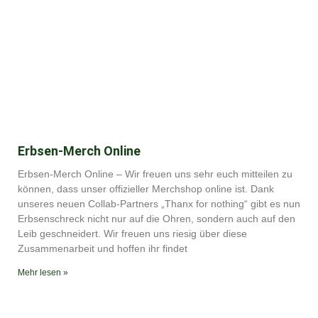
Erbsen-Merch Online
Erbsen-Merch Online – Wir freuen uns sehr euch mitteilen zu
können, dass unser offizieller Merchshop online ist. Dank
unseres neuen Collab-Partners „Thanx for nothing“ gibt es nun
Erbsenschreck nicht nur auf die Ohren, sondern auch auf den
Leib geschneidert. Wir freuen uns riesig über diese
Zusammenarbeit und hoffen ihr findet
Mehr lesen »