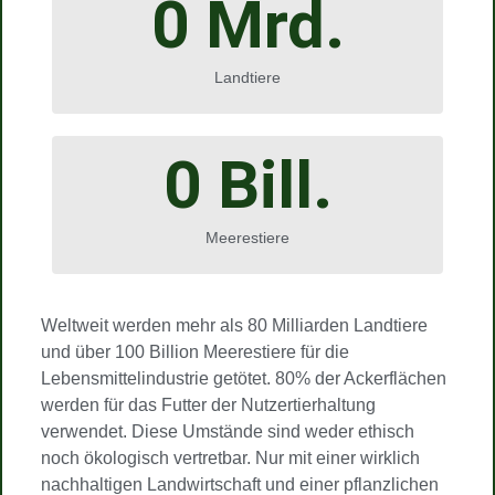
0
 Mrd.
Landtiere
0
 Bill.
Meerestiere
Weltweit werden mehr als 80 Milliarden Landtiere
und über 100 Billion Meerestiere für die
Lebensmittelindustrie getötet. 80% der Ackerflächen
werden für das Futter der Nutzertierhaltung
verwendet. Diese Umstände sind weder ethisch
noch ökologisch vertretbar. Nur mit einer wirklich
nachhaltigen Landwirtschaft und einer pflanzlichen