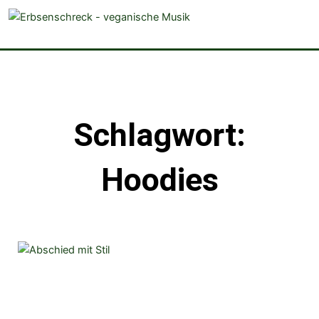
veganistische Musik und mehr
Schlagwort:
Hoodies