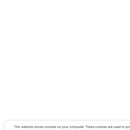
This website stores cookies on your computer. These cookies are used to pr