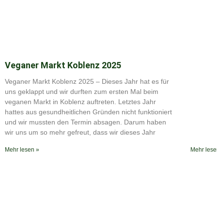
Veganer Markt Koblenz 2025
Veganer Markt Koblenz 2025 – Dieses Jahr hat es für
uns geklappt und wir durften zum ersten Mal beim
veganen Markt in Koblenz auftreten. Letztes Jahr
hattes aus gesundheitlichen Gründen nicht funktioniert
und wir mussten den Termin absagen. Darum haben
wir uns um so mehr gefreut, dass wir dieses Jahr
Mehr lesen »
Mehr lese