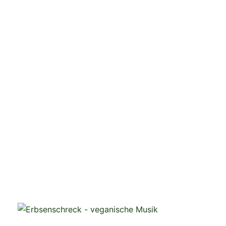
veganistische Musik und mehr