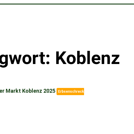
gwort: Koblenz
er Markt Koblenz 2025
Erbsenschreck