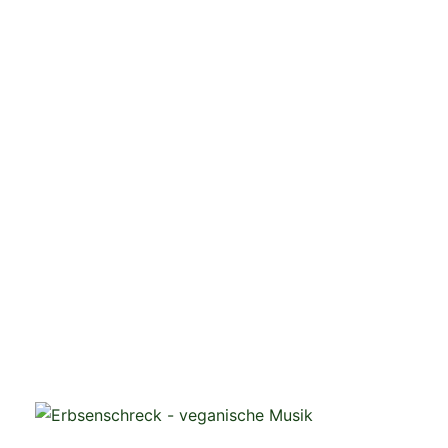
veganistische Musik und mehr