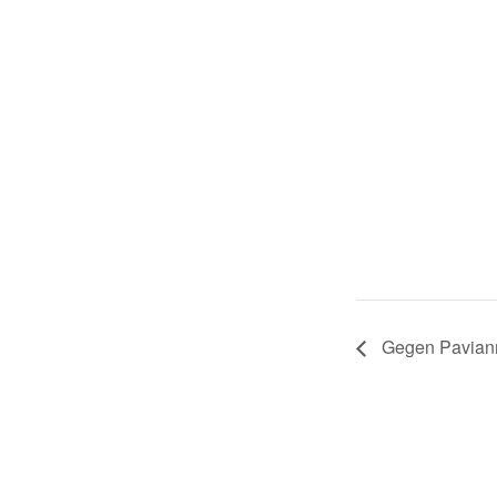
Gegen Pavia