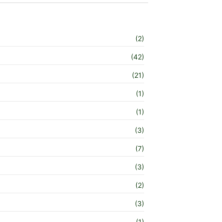
(2)
(42)
(21)
(1)
(1)
(3)
(7)
(3)
(2)
(3)
(1)