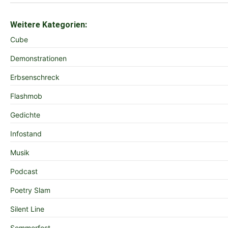
Weitere Kategorien:
Cube
Demonstrationen
Erbsenschreck
Flashmob
Gedichte
Infostand
Musik
Podcast
Poetry Slam
Silent Line
Sommerfest