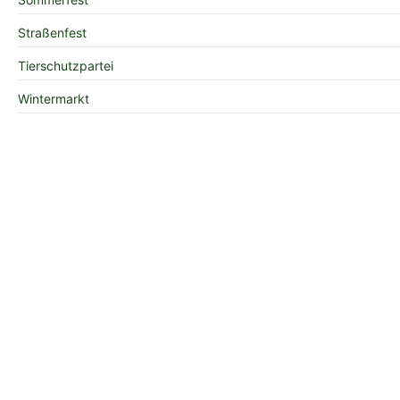
Straßenfest
Tierschutzpartei
Wintermarkt