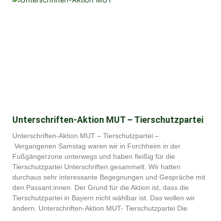
Unterschriften-Aktion MUT – Tierschutzpartei
Unterschriften-Aktion MUT – Tierschutzpartei –
Vergangenen Samstag waren wir in Forchheim in der
Fußgängerzone unterwegs und haben fleißig für die
Tierschutzpartei Unterschriften gesammelt. Wir hatten
durchaus sehr interessante Begegnungen und Gespräche mit
den Passant:innen. Der Grund für die Aktion ist, dass die
Tierschutzpartei in Bayern nicht wählbar ist. Das wollen wir
ändern. Unterschriften-Aktion MUT- Tierschutzpartei Die