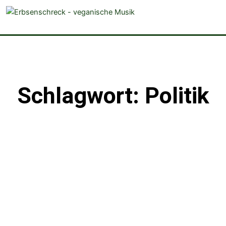
veganistische Musik und mehr
Schlagwort: Politik