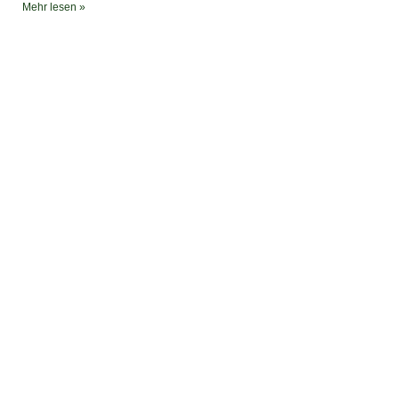
Mehr lesen »