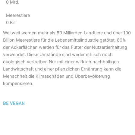
0
Mrd.
Meerestiere
0
Bill.
Weltweit werden mehr als 80 Milliarden Landtiere und über 100
Billion Meerestiere für die Lebensmittelindustrie getötet. 80%
der Ackerflächen werden für das Futter der Nutzertierhaltung
verwendet. Diese Umstände sind weder ethisch noch
ökologisch vertretbar. Nur mit einer wirklich nachhaltigen
Landwirtschaft und einer pflanzlichen Ernährung kann die
Menschheit die Klimaschäden und Überbevölkerung
kompensieren.
BE VEGAN