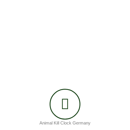
Animal Kill Clock Germany