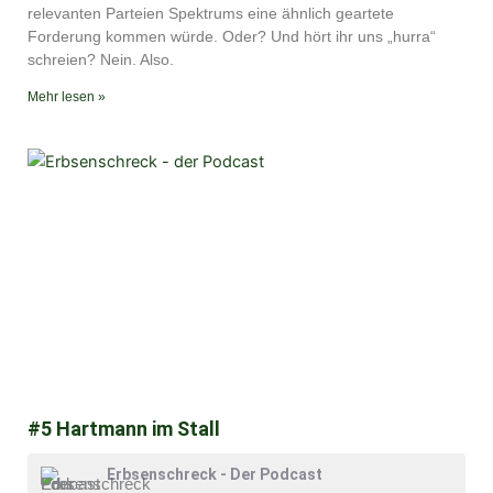
relevanten Parteien Spektrums eine ähnlich geartete
Forderung kommen würde. Oder? Und hört ihr uns „hurra“
schreien? Nein. Also.
Mehr lesen »
#5 Hartmann im Stall
Erbsenschreck - Der Podcast