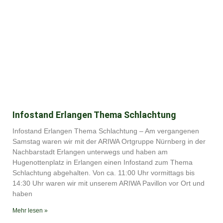
Infostand Erlangen Thema Schlachtung
Infostand Erlangen Thema Schlachtung – Am vergangenen
Samstag waren wir mit der ARIWA Ortgruppe Nürnberg in der
Nachbarstadt Erlangen unterwegs und haben am
Hugenottenplatz in Erlangen einen Infostand zum Thema
Schlachtung abgehalten. Von ca. 11:00 Uhr vormittags bis
14:30 Uhr waren wir mit unserem ARIWA Pavillon vor Ort und
haben
Mehr lesen »