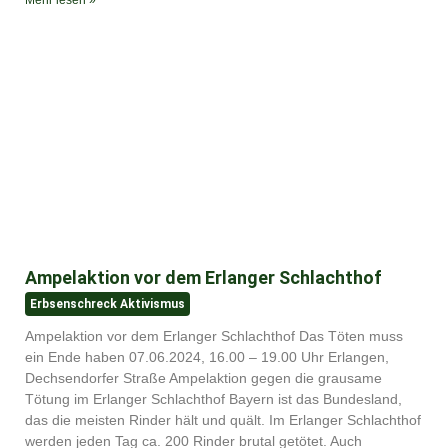
Mehr lesen »
Ampelaktion vor dem Erlanger Schlachthof
Erbsenschreck Aktivismus
Ampelaktion vor dem Erlanger Schlachthof Das Töten muss
ein Ende haben 07.06.2024, 16.00 – 19.00 Uhr Erlangen,
Dechsendorfer Straße Ampelaktion gegen die grausame
Tötung im Erlanger Schlachthof Bayern ist das Bundesland,
das die meisten Rinder hält und quält. Im Erlanger Schlachthof
werden jeden Tag ca. 200 Rinder brutal getötet. Auch