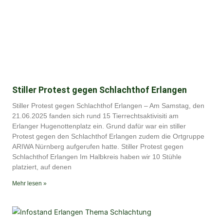
Stiller Protest gegen Schlachthof Erlangen
Stiller Protest gegen Schlachthof Erlangen – Am Samstag, den
21.06.2025 fanden sich rund 15 Tierrechtsaktivisiti am
Erlanger Hugenottenplatz ein. Grund dafür war ein stiller
Protest gegen den Schlachthof Erlangen zudem die Ortgruppe
ARIWA Nürnberg aufgerufen hatte. Stiller Protest gegen
Schlachthof Erlangen Im Halbkreis haben wir 10 Stühle
platziert, auf denen
Mehr lesen »