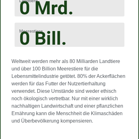
0
Mrd.
Landtiere
0
Bill.
Meerestiere
Weltweit werden mehr als 80 Milliarden Landtiere
und über 100 Billion Meerestiere für die
Lebensmittelindustrie getötet. 80% der Ackerflächen
werden für das Futter der Nutzertierhaltung
verwendet. Diese Umstände sind weder ethisch
noch ökologisch vertretbar. Nur mit einer wirklich
nachhaltigen Landwirtschaft und einer pflanzlichen
Ernährung kann die Menschheit die Klimaschäden
und Überbevölkerung kompensieren.