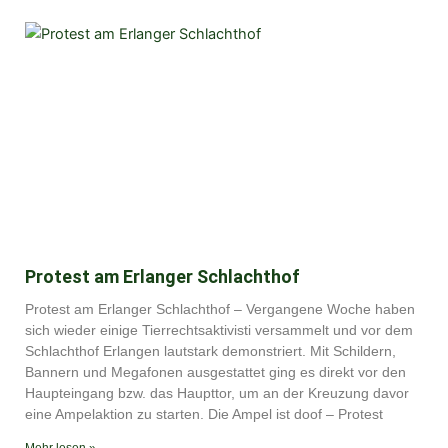
Protest am Erlanger Schlachthof
Protest am Erlanger Schlachthof – Vergangene Woche haben
sich wieder einige Tierrechtsaktivisti versammelt und vor dem
Schlachthof Erlangen lautstark demonstriert. Mit Schildern,
Bannern und Megafonen ausgestattet ging es direkt vor den
Haupteingang bzw. das Haupttor, um an der Kreuzung davor
eine Ampelaktion zu starten. Die Ampel ist doof – Protest