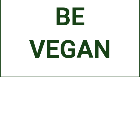
BE
VEGAN