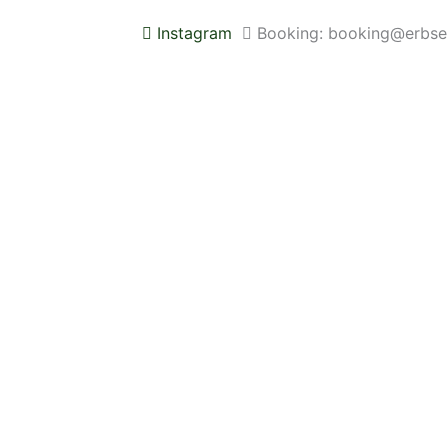
Instagram
Booking: booking@erbse