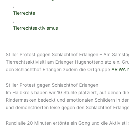
,
Tierrechte
,
Tierrechtsaktivismus
Stiller Protest gegen Schlachthof Erlangen – Am Samsta
Tierrechtsaktivisiti am Erlanger Hugenottenplatz ein. Gru
den Schlachthof Erlangen zudem die Ortgruppe
ARIWA 
Stiller Protest gegen Schlachthof Erlangen
Im Halbkreis haben wir 10 Stühle platziert, auf denen di
Rindermasken bedeckt und emotionalen Schildern in der 
und demonstrierten leise gegen den Schlachthof Erlange
Rund alle 20 Minuten ertönte ein Gong und die Aktivisti 