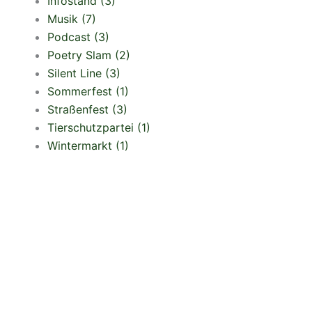
Infostand
(3)
Musik
(7)
Podcast
(3)
Poetry Slam
(2)
Silent Line
(3)
Sommerfest
(1)
Straßenfest
(3)
Tierschutzpartei
(1)
Wintermarkt
(1)