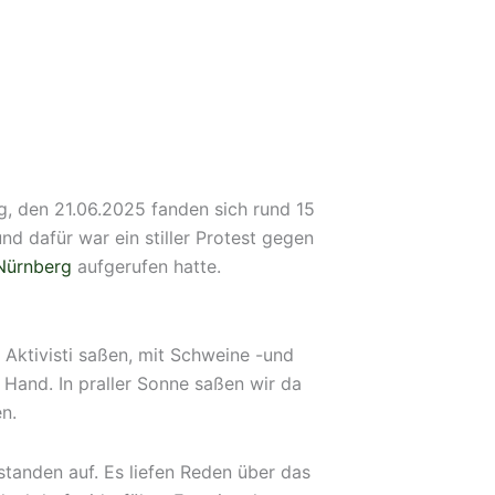
g, den 21.06.2025 fanden sich rund 15
nd dafür war ein stiller Protest gegen
Nürnberg
aufgerufen hatte.
e Aktivisti saßen, mit Schweine -und
Hand. In praller Sonne saßen wir da
n.
standen auf. Es liefen Reden über das