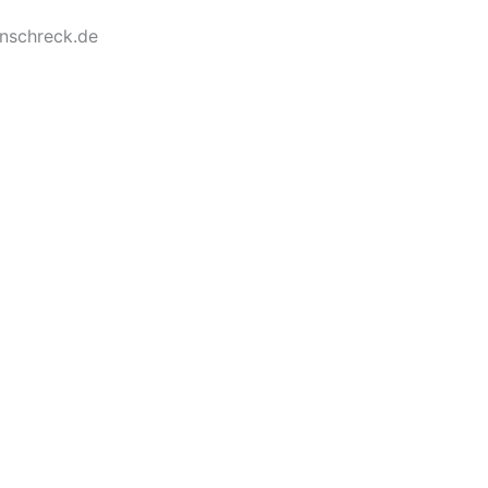
nschreck.de