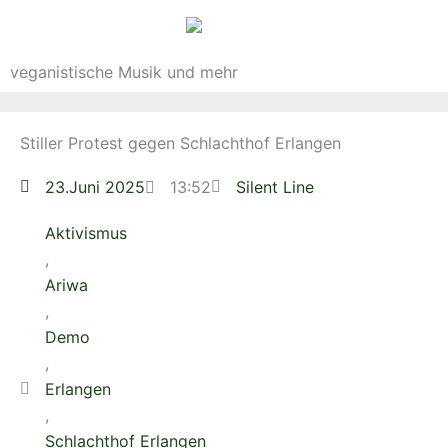
veganistische Musik und mehr
Stiller Protest gegen Schlachthof Erlangen
23.Juni 2025
13:52
Silent Line
Aktivismus
,
Ariwa
,
Demo
,
Erlangen
,
Schlachthof Erlangen