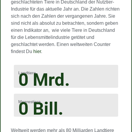
geschlachteten Tiere in Deutschland der Nutztier-
Industrie für das aktuelle Jahr an. Die Zahlen richten
sich nach den Zahlen der vergangenen Jahre. Sie
sind nicht als absolut zu betrachten, sondern geben
einen Indikator an, wie viele Tiere in Deutschland
für die Lebensmittelindustrie getötet und
geschlachtet werden. Einen weltweiten Counter
findest Du
hier
.
0
Mrd.
Landtiere
0
Bill.
Meerestiere
Weltweit werden mehr als 80 Milliarden Landtiere