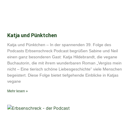
Katja und Pünktchen
Katja und Pünktchen – In der spannenden 39. Folge des
Podcasts Erbsenschreck Podcast begrüßen Sabine und Neil
einen ganz besonderen Gast: Katja Hildebrandt, die vegane
Buchautorin, die mit ihrem wunderbaren Roman „Vergiss mein
nicht – Eine tierisch schöne Liebesgeschichte“ viele Menschen
begeistert. Diese Folge bietet tiefgehende Einblicke in Katjas
vegane
Mehr lesen »