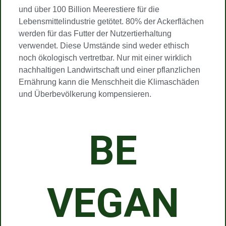
und über 100 Billion Meerestiere für die
Lebensmittelindustrie getötet. 80% der Ackerflächen
werden für das Futter der Nutzertierhaltung
verwendet. Diese Umstände sind weder ethisch
noch ökologisch vertretbar. Nur mit einer wirklich
nachhaltigen Landwirtschaft und einer pflanzlichen
Ernährung kann die Menschheit die Klimaschäden
und Überbevölkerung kompensieren.
BE
VEGAN