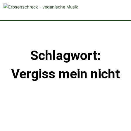
veganistische Musik und mehr
Schlagwort:
Vergiss mein nicht