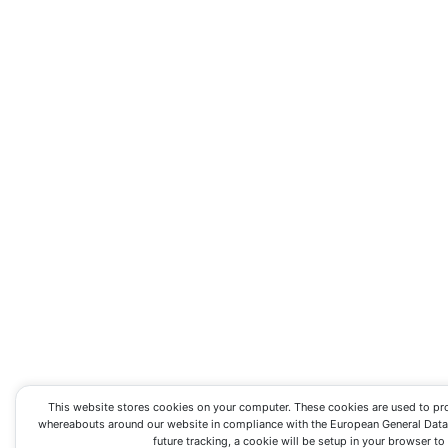
This website stores cookies on your computer. These cookies are used to pr
whereabouts around our website in compliance with the European General Data P
future tracking, a cookie will be setup in your browser t