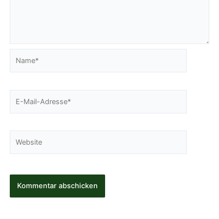
Name*
E-
Mail-
Adresse*
Website