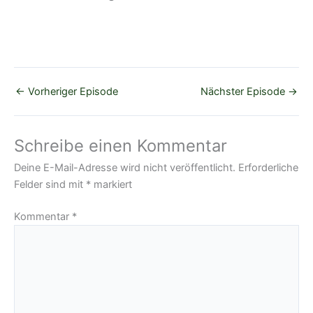
←
Vorheriger Episode
Nächster Episode
→
Schreibe einen Kommentar
Deine E-Mail-Adresse wird nicht veröffentlicht.
Erforderliche
Felder sind mit
*
markiert
Kommentar
*