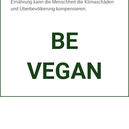
Ernährung kann die Menschheit die Klimaschäden
und Überbevölkerung kompensieren.
BE
VEGAN