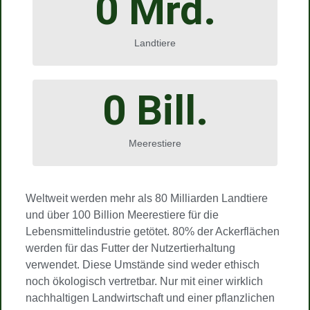
0
 Mrd.
Landtiere
0
 Bill.
Meerestiere
Weltweit werden mehr als 80 Milliarden Landtiere
und über 100 Billion Meerestiere für die
Lebensmittelindustrie getötet. 80% der Ackerflächen
werden für das Futter der Nutzertierhaltung
verwendet. Diese Umstände sind weder ethisch
noch ökologisch vertretbar. Nur mit einer wirklich
nachhaltigen Landwirtschaft und einer pflanzlichen