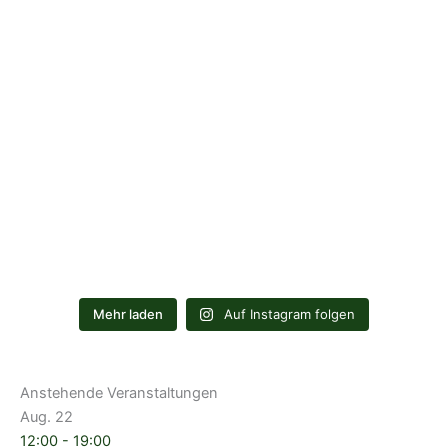
Mehr laden
Auf Instagram folgen
Anstehende Veranstaltungen
Aug.
22
12:00
-
19:00