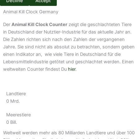
Decline
Accept
Animal Kill Clock Germany
Der
Animal Kill Clock Counter
zeigt die geschlachteten Tiere
in Deutschland der Nutztier-Industrie für das aktuelle Jahr an.
Die Zahlen richten sich nach den Zahlen der vergangenen
Jahre. Sie sind nicht als absolut zu betrachten, sondern geben
einen Indikator an, wie viele Tiere in Deutschland für die
Lebensmittelindustrie getötet und geschlachtet werden. Einen
weltweiten Counter findest Du
hier
.
Landtiere
0
Mrd.
Meerestiere
0
Bill.
Weltweit werden mehr als 80 Milliarden Landtiere und über 100