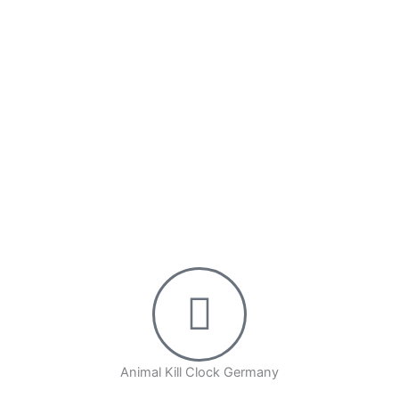
Animal Kill Clock Germany