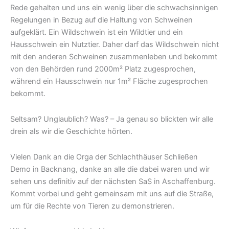
Rede gehalten und uns ein wenig über die schwachsinnigen
Regelungen in Bezug auf die Haltung von Schweinen
aufgeklärt. Ein Wildschwein ist ein Wildtier und ein
Hausschwein ein Nutztier. Daher darf das Wildschwein nicht
mit den anderen Schweinen zusammenleben und bekommt
von den Behörden rund 2000m² Platz zugesprochen,
während ein Hausschwein nur 1m² Fläche zugesprochen
bekommt.
Seltsam? Unglaublich? Was? – Ja genau so blickten wir alle
drein als wir die Geschichte hörten.
Vielen Dank an die Orga der Schlachthäuser Schließen
Demo in Backnang, danke an alle die dabei waren und wir
sehen uns definitiv auf der nächsten SaS in Aschaffenburg.
Kommt vorbei und geht gemeinsam mit uns auf die Straße,
um für die Rechte von Tieren zu demonstrieren.