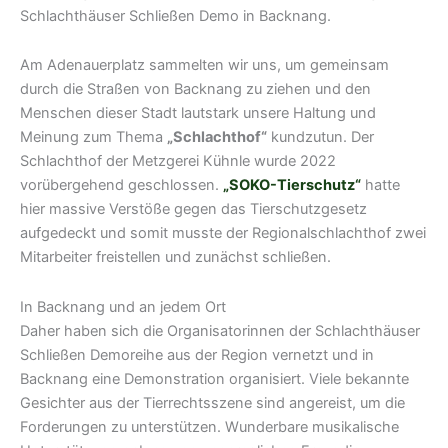
Schlachthäuser Schließen Demo in Backnang.
Am Adenauerplatz sammelten wir uns, um gemeinsam
durch die Straßen von Backnang zu ziehen und den
Menschen dieser Stadt lautstark unsere Haltung und
Meinung zum Thema
„Schlachthof“
kundzutun. Der
Schlachthof der Metzgerei Kühnle wurde 2022
vorübergehend geschlossen.
„SOKO-Tierschutz“
hatte
hier massive Verstöße gegen das Tierschutzgesetz
aufgedeckt und somit musste der Regionalschlachthof zwei
Mitarbeiter freistellen und zunächst schließen.
In Backnang und an jedem Ort
Daher haben sich die Organisatorinnen der Schlachthäuser
Schließen Demoreihe aus der Region vernetzt und in
Backnang eine Demonstration organisiert. Viele bekannte
Gesichter aus der Tierrechtsszene sind angereist, um die
Forderungen zu unterstützen. Wunderbare musikalische