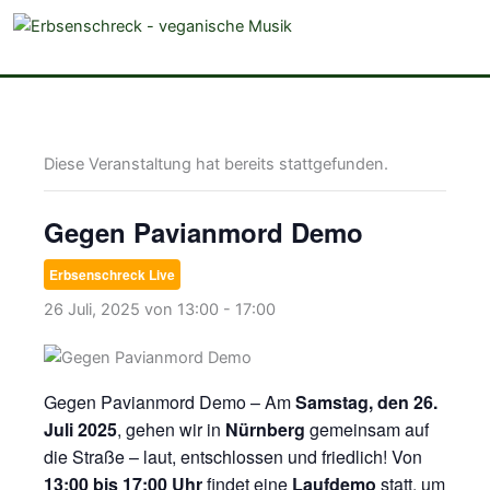
veganistische Musik und mehr
Diese Veranstaltung hat bereits stattgefunden.
Gegen Pavianmord Demo
Erbsenschreck Live
26 Juli, 2025 von 13:00
-
17:00
Gegen Pavianmord Demo – Am
Samstag, den 26.
Juli 2025
, gehen wir in
Nürnberg
gemeinsam auf
die Straße – laut, entschlossen und friedlich! Von
13:00 bis 17:00 Uhr
findet eine
Laufdemo
statt, um