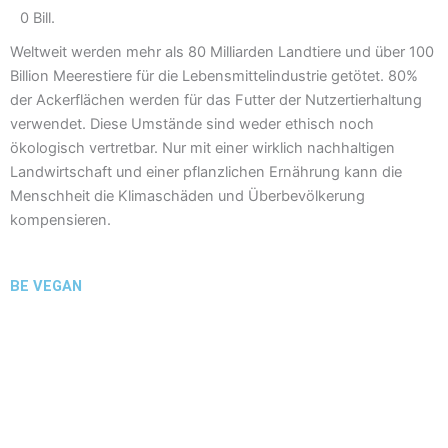
0
Bill.
Weltweit werden mehr als 80 Milliarden Landtiere und über 100
Billion Meerestiere für die Lebensmittelindustrie getötet. 80%
der Ackerflächen werden für das Futter der Nutzertierhaltung
verwendet. Diese Umstände sind weder ethisch noch
ökologisch vertretbar. Nur mit einer wirklich nachhaltigen
Landwirtschaft und einer pflanzlichen Ernährung kann die
Menschheit die Klimaschäden und Überbevölkerung
kompensieren.
BE VEGAN