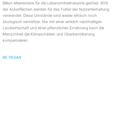
Billion Meerestiere für die Lebensmittelindustrie getötet. 80%
der Ackerflächen werden für das Futter der Nutzertierhaltung
verwendet. Diese Umstände sind weder ethisch noch
ökologisch vertretbar. Nur mit einer wirklich nachhaltigen
Landwirtschaft und einer pflanzlichen Ernährung kann die
Menschheit die Klimaschäden und Überbevölkerung
kompensieren.
BE VEGAN