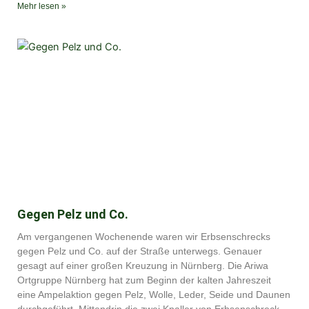
Mehr lesen »
Gegen Pelz und Co.
Am vergangenen Wochenende waren wir Erbsenschrecks
gegen Pelz und Co. auf der Straße unterwegs. Genauer
gesagt auf einer großen Kreuzung in Nürnberg. Die Ariwa
Ortgruppe Nürnberg hat zum Beginn der kalten Jahreszeit
eine Ampelaktion gegen Pelz, Wolle, Leder, Seide und Daunen