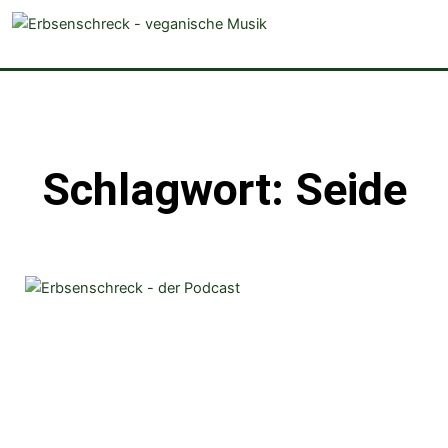
veganistische Musik und mehr
Schlagwort: Seide