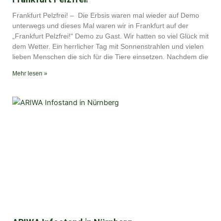
Frankfurt Pelzfrei! – Die Erbsis waren mal wieder auf Demo
unterwegs und dieses Mal waren wir in Frankfurt auf der
„Frankfurt Pelzfrei!“ Demo zu Gast. Wir hatten so viel Glück mit
dem Wetter. Ein herrlicher Tag mit Sonnenstrahlen und vielen
lieben Menschen die sich für die Tiere einsetzen. Nachdem die
Mehr lesen »