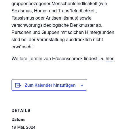
gruppenbezogener Menschenfeindlichkeit (wie
Sexismus, Homo- und Trans*feindlichkeit,
Rassismus oder Antisemitismus) sowie
verschwörungsideologische Denkmuster ab.
Personen und Gruppen mit solchen Hintergründen
sind bei der Veranstaltung ausdrücklich nicht
erwünscht.
Weitere Termin von Erbsenschreck findest Du
hier
.
Zum Kalender hinzufügen
DETAILS
Datum:
19 Mai, 2024