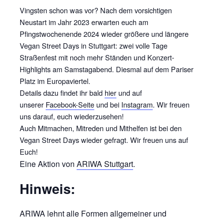
Vingsten schon was vor? Nach dem vorsichtigen
Neustart im Jahr 2023 erwarten euch am
Pfingstwochenende 2024 wieder größere und längere
Vegan Street Days in Stuttgart: zwei volle Tage
Straßenfest mit noch mehr Ständen und Konzert-
Highlights am Samstagabend. Diesmal auf dem Pariser
Platz im Europaviertel.
Details dazu findet ihr bald
hier
und auf
unserer
Facebook-Seite
und bei
Instagram
. Wir freuen
uns darauf, euch wiederzusehen!
Auch Mitmachen, Mitreden und Mithelfen ist bei den
Vegan Street Days wieder gefragt. Wir freuen uns auf
Euch!
Eine Aktion von
ARIWA Stuttgart
.
Hinweis:
ARIWA lehnt alle Formen allgemeiner und