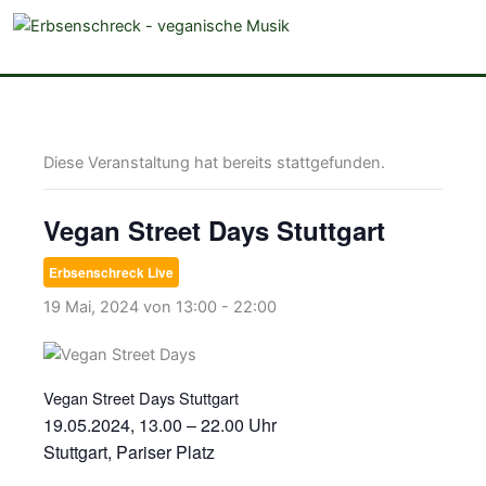
veganistische Musik und mehr
Diese Veranstaltung hat bereits stattgefunden.
Vegan Street Days Stuttgart
Erbsenschreck Live
19 Mai, 2024 von 13:00
-
22:00
Vegan Street Days Stuttgart
19.05.2024, 13.00 – 22.00 Uhr
Stuttgart, Pariser Platz