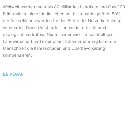
Weltweit werden mehr als 80 Milliarden Landtiere und über 100
Billion Meerestiere für die Lebensmittelindustrie getötet. 80%
der Ackerflächen werden für das Futter der Nutzertierhaltung
verwendet. Diese Umstände sind weder ethisch noch
ökologisch vertretbar. Nur mit einer wirklich nachhaltigen
Landwirtschaft und einer pflanzlichen Ernährung kann die
Menschheit die Klimaschäden und Überbevölkerung
kompensieren.
BE VEGAN