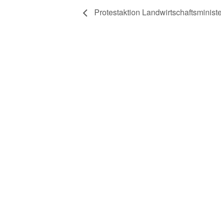
Protestaktion Landwirtschaftsminis