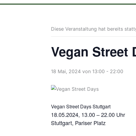
Diese Veranstaltung hat bereits stat
Vegan Street 
18 Mai, 2024 von 13:00
-
22:00
Vegan Street Days Stuttgart
18.05.2024, 13.00 – 22.00 Uhr
Stuttgart, Pariser Platz