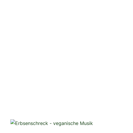
veganistische Musik und mehr