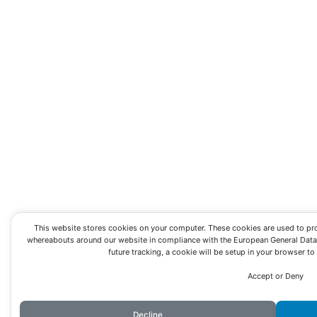
This website stores cookies on your computer. These cookies are used to pr
whereabouts around our website in compliance with the European General Data P
future tracking, a cookie will be setup in your browser t
Accept or Deny
Decline