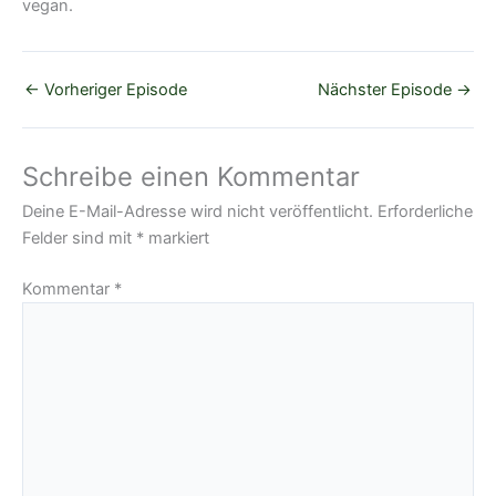
vegan.
←
Vorheriger Episode
Nächster Episode
→
Schreibe einen Kommentar
Deine E-Mail-Adresse wird nicht veröffentlicht.
Erforderliche
Felder sind mit
*
markiert
Kommentar
*