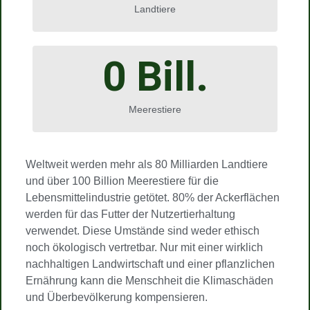
Landtiere
0
 Bill.
Meerestiere
Weltweit werden mehr als 80 Milliarden Landtiere
und über 100 Billion Meerestiere für die
Lebensmittelindustrie getötet. 80% der Ackerflächen
werden für das Futter der Nutzertierhaltung
verwendet. Diese Umstände sind weder ethisch
noch ökologisch vertretbar. Nur mit einer wirklich
nachhaltigen Landwirtschaft und einer pflanzlichen
Ernährung kann die Menschheit die Klimaschäden
und Überbevölkerung kompensieren.