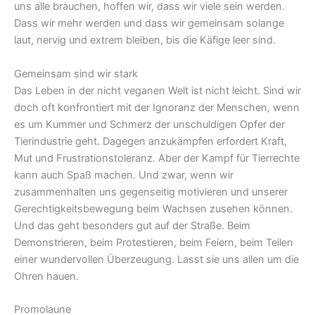
uns alle brauchen, hoffen wir, dass wir viele sein werden.
Dass wir mehr werden und dass wir gemeinsam solange
laut, nervig und extrem bleiben, bis die Käfige leer sind.
Gemeinsam sind wir stark
Das Leben in der nicht veganen Welt ist nicht leicht. Sind wir
doch oft konfrontiert mit der Ignoranz der Menschen, wenn
es um Kummer und Schmerz der unschuldigen Opfer der
Tierindustrie geht. Dagegen anzukämpfen erfordert Kraft,
Mut und Frustrationstoleranz. Aber der Kampf für Tierrechte
kann auch Spaß machen. Und zwar, wenn wir
zusammenhalten uns gegenseitig motivieren und unserer
Gerechtigkeitsbewegung beim Wachsen zusehen können.
Und das geht besonders gut auf der Straße. Beim
Demonstrieren, beim Protestieren, beim Feiern, beim Teilen
einer wundervollen Überzeugung. Lasst sie uns allen um die
Ohren hauen.
Promolaune