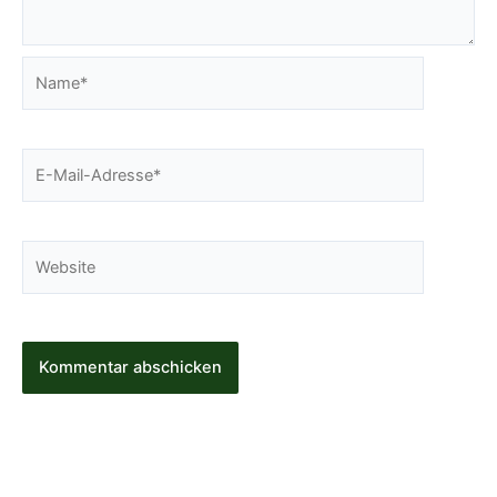
Name*
E-
Mail-
Adresse*
Website