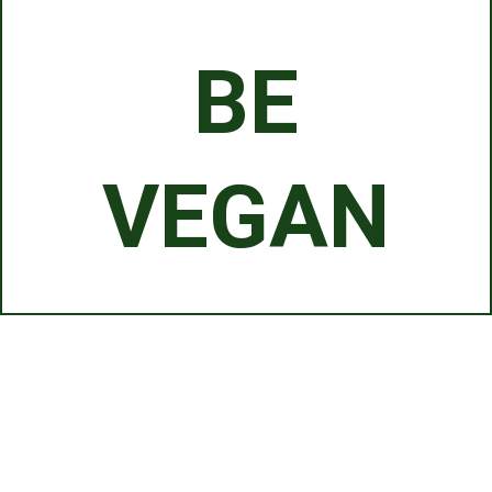
BE
VEGAN