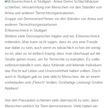
Gruppe von Demonstrant*innen vor den Ständen von Ariwa und
anderen Tierrechtsorganisationen
Erbsenschreck in Stuttgart
Weitere viele Demosprüchen folgten und wir, Erbsenschreck
mittendrin. Man kann nicht sagen, dass es uns eine Freude
war dabei zu sein, auch wenn es tatsächlich schon ein wenig
so ist, aber es ist einfach traurig, dass man überhaupt auf die
Straße gehen muss, um für Tierrechte zu kämpfen. Es sollte
selbstverständlich sein, dass fühlende und lebende Individuen
das Recht auf Leben und Unversehrtheit haben sollten. Doch
auch in Stuttgart gab es (wie üblich) Menschen, die an einem
vorbeilaufen und „Fleisch“ brüllen. Großartige Leistung! Großer
Applaus!
Von den Passanten schienen viele überrascht zu sein, dass
Menschen wirklich für Tiere demonstrieren. Viele hatten ein