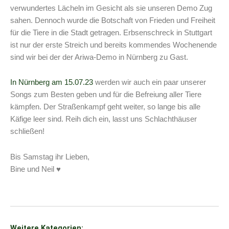
verwundertes Lächeln im Gesicht als sie unseren Demo Zug
sahen. Dennoch wurde die Botschaft von Frieden und Freiheit
für die Tiere in die Stadt getragen. Erbsenschreck in Stuttgart
ist nur der erste Streich und bereits kommendes Wochenende
sind wir bei der der Ariwa-Demo in Nürnberg zu Gast.
In Nürnberg am 15.07.23
werden wir auch ein paar unserer
Songs zum Besten geben und für die Befreiung aller Tiere
kämpfen. Der Straßenkampf geht weiter, so lange bis alle
Käfige leer sind. Reih dich ein, lasst uns Schlachthäuser
schließen!
Bis Samstag ihr Lieben,
Bine und Neil ♥
Weitere Kategorien: