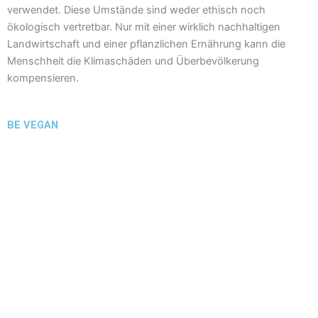
verwendet. Diese Umstände sind weder ethisch noch
ökologisch vertretbar. Nur mit einer wirklich nachhaltigen
Landwirtschaft und einer pflanzlichen Ernährung kann die
Menschheit die Klimaschäden und Überbevölkerung
kompensieren.
BE VEGAN