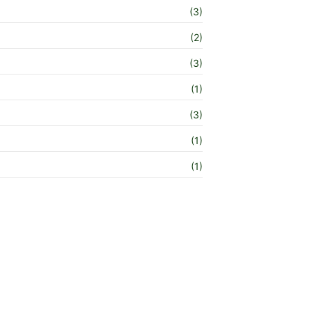
(3)
(2)
(3)
(1)
(3)
(1)
(1)