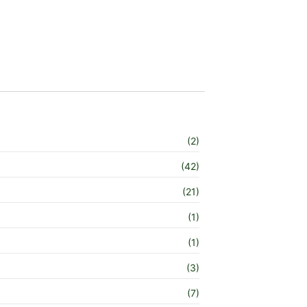
(2)
(42)
(21)
(1)
(1)
(3)
(7)