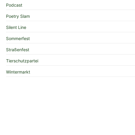
Podcast
Poetry Slam
Silent Line
Sommerfest
Straßenfest
Tierschutzpartei
Wintermarkt