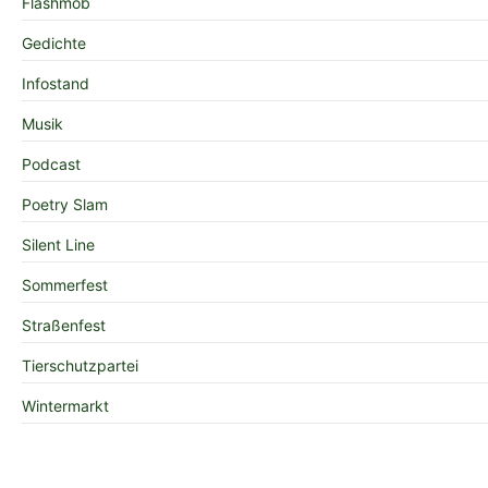
Flashmob
Gedichte
Infostand
Musik
Podcast
Poetry Slam
Silent Line
Sommerfest
Straßenfest
Tierschutzpartei
Wintermarkt