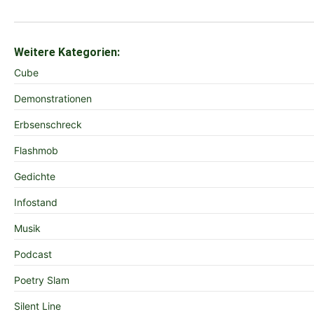
Weitere Kategorien:
Cube
Demonstrationen
Erbsenschreck
Flashmob
Gedichte
Infostand
Musik
Podcast
Poetry Slam
Silent Line