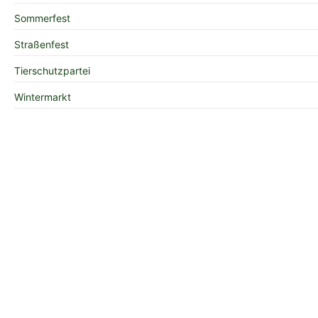
Sommerfest
Straßenfest
Tierschutzpartei
Wintermarkt