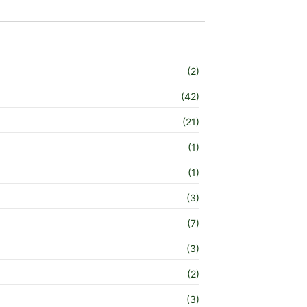
(2)
(42)
(21)
(1)
(1)
(3)
(7)
(3)
(2)
(3)