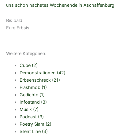
uns schon nächstes Wochenende in Aschaffenburg
.
Bis bald
Eure Erbsis
Weitere Kategorien:
Cube
(2)
Demonstrationen
(42)
Erbsenschreck
(21)
Flashmob
(1)
Gedichte
(1)
Infostand
(3)
Musik
(7)
Podcast
(3)
Poetry Slam
(2)
Silent Line
(3)