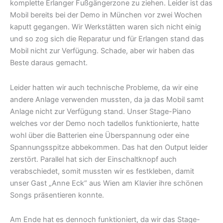
komplette Erlanger Fußgängerzone zu ziehen. Leider ist das
Mobil bereits bei der Demo in München vor zwei Wochen
kaputt gegangen. Wir Werkstätten waren sich nicht einig
und so zog sich die Reparatur und für Erlangen stand das
Mobil nicht zur Verfügung. Schade, aber wir haben das
Beste daraus gemacht.
Leider hatten wir auch technische Probleme, da wir eine
andere Anlage verwenden mussten, da ja das Mobil samt
Anlage nicht zur Verfügung stand. Unser Stage-Piano
welches vor der Demo noch tadellos funktionierte, hatte
wohl über die Batterien eine Überspannung oder eine
Spannungsspitze abbekommen. Das hat den Output leider
zerstört. Parallel hat sich der Einschaltknopf auch
verabschiedet, somit mussten wir es festkleben, damit
unser Gast „Anne Eck“ aus Wien am Klavier ihre schönen
Songs präsentieren konnte.
Am Ende hat es dennoch funktioniert, da wir das Stage-