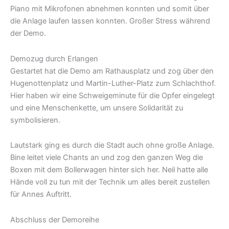
Piano mit Mikrofonen abnehmen konnten und somit über
die Anlage laufen lassen konnten. Großer Stress während
der Demo.
Demozug durch Erlangen
Gestartet hat die Demo am Rathausplatz und zog über den
Hugenottenplatz und Martin-Luther-Platz zum Schlachthof.
Hier haben wir eine Schweigeminute für die Opfer eingelegt
und eine Menschenkette, um unsere Solidarität zu
symbolisieren.
Lautstark ging es durch die Stadt auch ohne große Anlage.
Bine leitet viele Chants an und zog den ganzen Weg die
Boxen mit dem Bollerwagen hinter sich her. Neil hatte alle
Hände voll zu tun mit der Technik um alles bereit zustellen
für Annes Auftritt.
Abschluss der Demoreihe