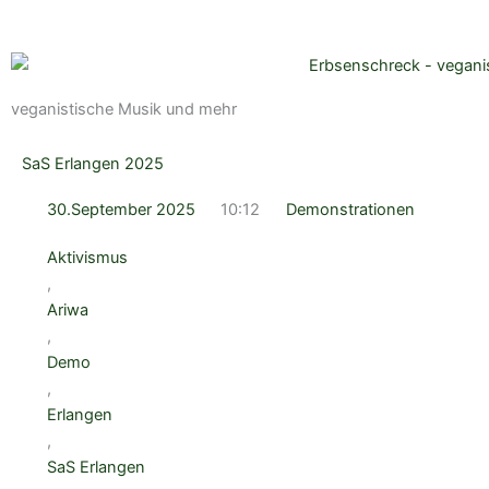
veganistische Musik und mehr
SaS Erlangen 2025
30.September 2025
10:12
Demonstrationen
Aktivismus
,
Ariwa
,
Demo
,
Erlangen
,
SaS Erlangen