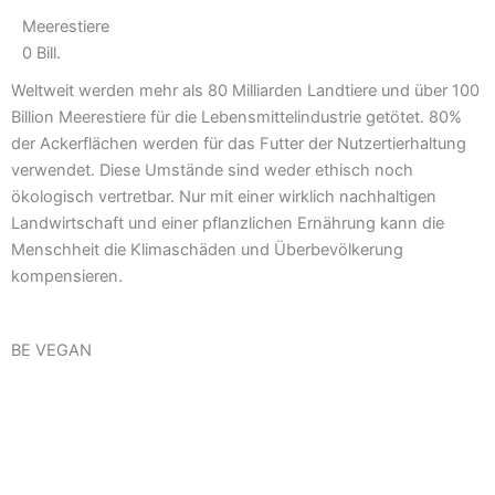
Meerestiere
0
Bill.
Weltweit werden mehr als 80 Milliarden Landtiere und über 100
Billion Meerestiere für die Lebensmittelindustrie getötet. 80%
der Ackerflächen werden für das Futter der Nutzertierhaltung
verwendet. Diese Umstände sind weder ethisch noch
ökologisch vertretbar. Nur mit einer wirklich nachhaltigen
Landwirtschaft und einer pflanzlichen Ernährung kann die
Menschheit die Klimaschäden und Überbevölkerung
kompensieren.
BE VEGAN