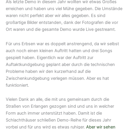
Als letzte Demo in diesem Jahr wollten wir etwas Großes
erreichen und haben uns viel Mühe gegeben. Die Umstände
waren nicht perfekt aber wir alles gegeben. Es sind
großartige Bilder entstanden, dank der Fotografen die vor
Ort waren und die gesamte Demo wurde Live gestreamt.
Für uns Erbsen war es doppelt anstrengend, da wir selbst
auch noch einen kleinen Auftritt hatten und drei Songs
gespielt haben. Eigentlich war der Auftritt zur
Auftaktkundgebung geplant aber durch die technischen
Probleme haben wir den kurzerhand auf die
Zwischenkundgebung verlegen müssen. Aber es hat
funktioniert.
Vielen Dank an alle, die mit uns gemeinsam durch die
Straßen von Erlangen gezogen sind und uns in welcher
Form auch immer unterstützt haben. Damit ist die
Schlachthäuser schließen Demo-Reihe für dieses Jahr
vorbei und für uns wird es etwas ruhiger.
Aber wir sehen