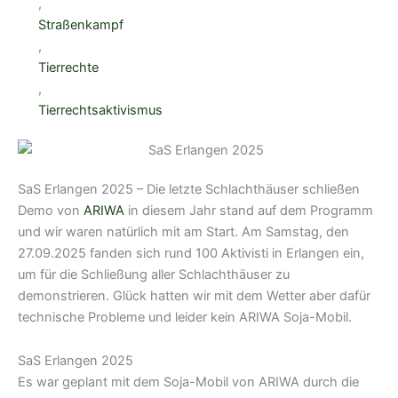
,
Straßenkampf
,
Tierrechte
,
Tierrechtsaktivismus
SaS Erlangen 2025 – Die letzte Schlachthäuser schließen
Demo von
ARIWA
in diesem Jahr stand auf dem Programm
und wir waren natürlich mit am Start. Am Samstag, den
27.09.2025 fanden sich rund 100 Aktivisti in Erlangen ein,
um für die Schließung aller Schlachthäuser zu
demonstrieren. Glück hatten wir mit dem Wetter aber dafür
technische Probleme und leider kein ARIWA Soja-Mobil.
SaS Erlangen 2025
Es war geplant mit dem Soja-Mobil von ARIWA durch die