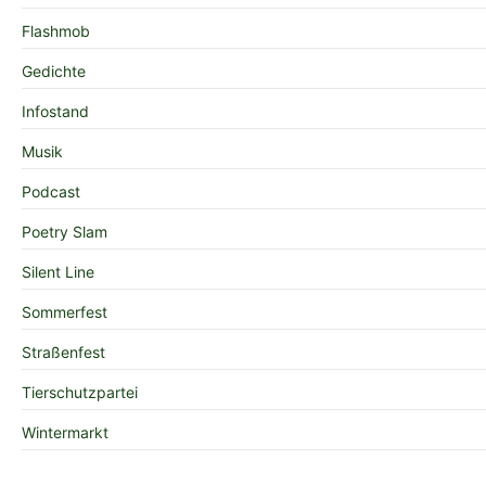
Flashmob
Gedichte
Infostand
Musik
Podcast
Poetry Slam
Silent Line
Sommerfest
Straßenfest
Tierschutzpartei
Wintermarkt