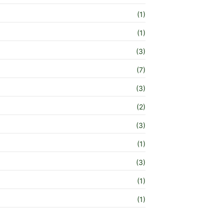
(1)
(1)
(3)
(7)
(3)
(2)
(3)
(1)
(3)
(1)
(1)