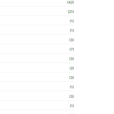
(42)
(21)
(1)
(1)
(3)
(7)
(3)
(2)
(3)
(1)
(3)
(1)