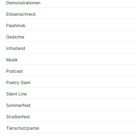
Demonstrationen
Erbsenschreck
Flashmob
Gedichte
Infostand
Musik
Podcast
Poetry Slam
Silent Line
Sommerfest
Straßenfest
Tierschutzpartei