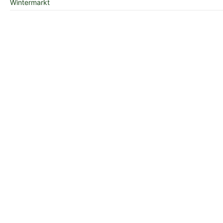
Wintermarkt